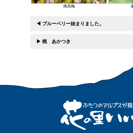
南高梅
ブルーベリー始まりました。
桃 あかつき