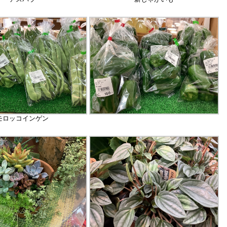
モロッコインゲン