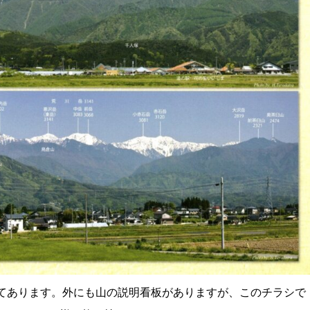
いてあります。外にも山の説明看板がありますが、このチラシで