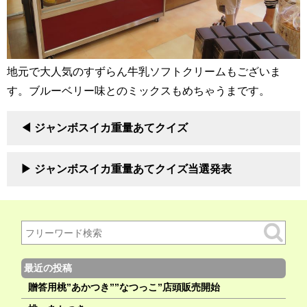
地元で大人気のすずらん牛乳ソフトクリームもございま
す。ブルーベリー味とのミックスもめちゃうまです。
ジャンボスイカ重量あてクイズ
ジャンボスイカ重量あてクイズ当選発表
最近の投稿
贈答用桃”あかつき””なつっこ”店頭販売開始