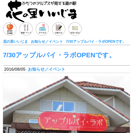
花の里いいじま
お知らせ／イベント
7/30アップルパイ・ラボOPENです。
7/30アップルパイ・ラボOPENです。
2016/08/05
お知らせ／イベント