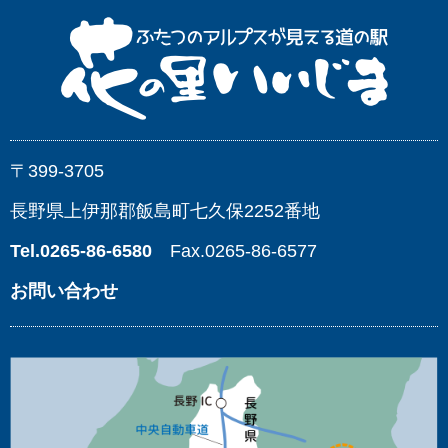
〒399-3705
長野県上伊那郡飯島町七久保2252番地
Tel.0265-86-6580
Fax.0265-86-6577
お問い合わせ