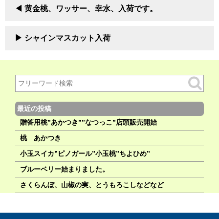
黄金桃、ワッサー、幸水、入荷です。
シャインマスカット入荷
最近の投稿
贈答用桃”あかつき””なつっこ”店頭販売開始
桃 あかつき
小玉スイカ”ピノガール”小玉桃”ちよひめ”
ブルーベリー始まりました。
さくらんぼ、山椒の実、とうもろこしなどなど