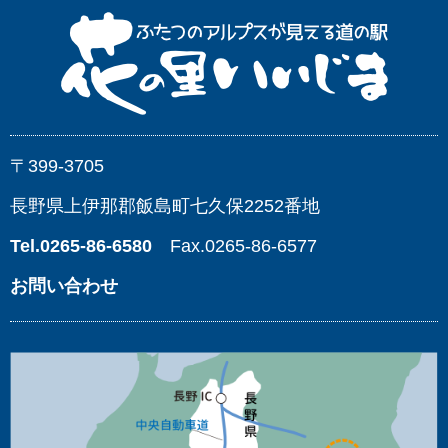
〒399-3705
長野県上伊那郡飯島町七久保2252番地
Tel.0265-86-6580
Fax.0265-86-6577
お問い合わせ