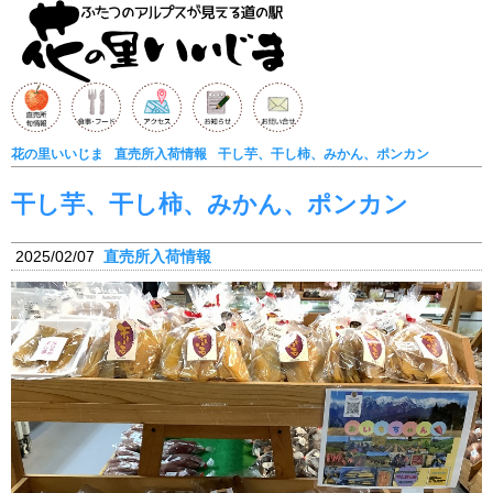
花の里いいじま
直売所入荷情報
干し芋、干し柿、みかん、ポンカン
干し芋、干し柿、みかん、ポンカン
2025/02/07
直売所入荷情報