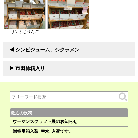
サンふじりんご
シンビジューム、シクラメン
市田柿箱入り
最近の投稿
ウーマンズクラフト展のお知らせ
贈答用箱入梨”幸水”入荷です。