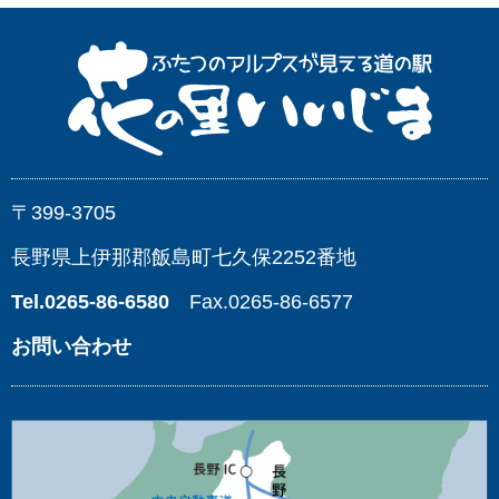
〒399-3705
長野県上伊那郡飯島町七久保2252番地
Tel.0265-86-6580
Fax.0265-86-6577
お問い合わせ