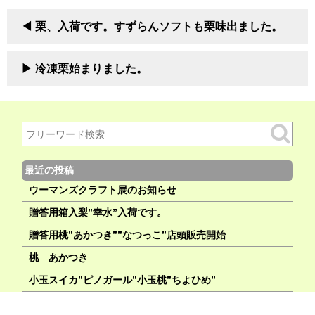
栗、入荷です。すずらんソフトも栗味出ました。
冷凍栗始まりました。
最近の投稿
ウーマンズクラフト展のお知らせ
贈答用箱入梨”幸水”入荷です。
贈答用桃”あかつき””なつっこ”店頭販売開始
桃 あかつき
小玉スイカ”ピノガール”小玉桃”ちよひめ”