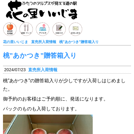
花の里いいじま
直売所入荷情報
桃”あかつき”贈答箱入り
桃”あかつき”贈答箱入り
2024/07/23
直売所入荷情報
桃”あかつき”の贈答箱入りが少しですが入荷しはじめまし
た。
御予約のお客様はご予約順に、発送になります。
パックのものも入荷しております。