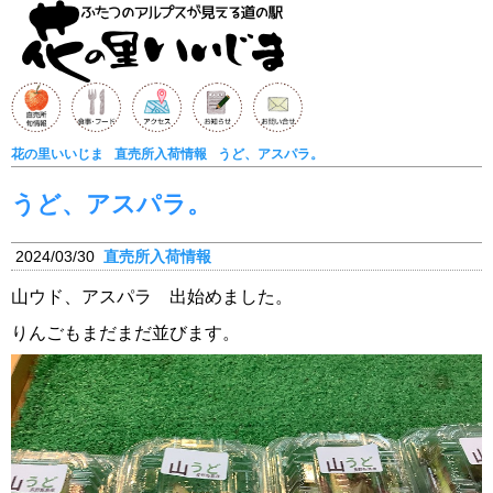
花の里いいじま
直売所入荷情報
うど、アスパラ。
うど、アスパラ。
2024/03/30
直売所入荷情報
山ウド、アスパラ 出始めました。
りんごもまだまだ並びます。