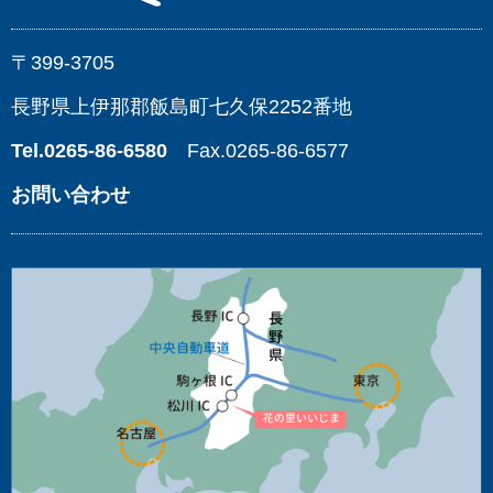
〒399-3705
長野県上伊那郡飯島町七久保2252番地
Tel.0265-86-6580
Fax.0265-86-6577
お問い合わせ