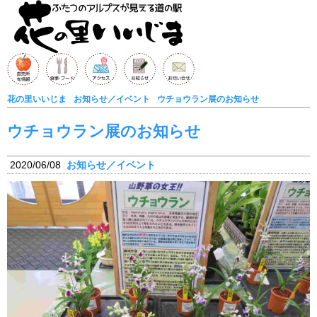
花の里いいじま
お知らせ／イベント
ウチョウラン展のお知らせ
ウチョウラン展のお知らせ
2020/06/08
お知らせ／イベント