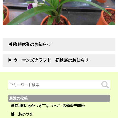
臨時休業のお知らせ
ウーマンズクラフト 初秋展のお知らせ
最近の投稿
贈答用桃”あかつき””なつっこ”店頭販売開始
桃 あかつき