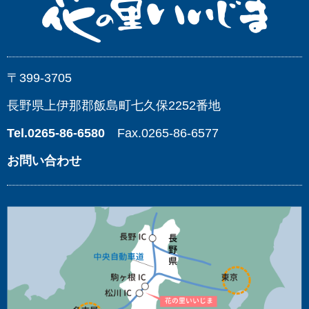
〒399-3705
長野県上伊那郡飯島町七久保2252番地
Tel.0265-86-6580
Fax.0265-86-6577
お問い合わせ