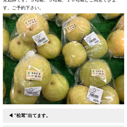
す。ご予約下さい。
”松茸”出てます。