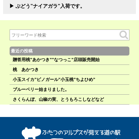
ぶどう”ナイアガラ”入荷です。
最近の投稿
贈答用桃”あかつき””なつっこ”店頭販売開始
桃 あかつき
小玉スイカ”ピノガール”小玉桃”ちよひめ”
ブルーベリー始まりました。
さくらんぼ、山椒の実、とうもろこしなどなど