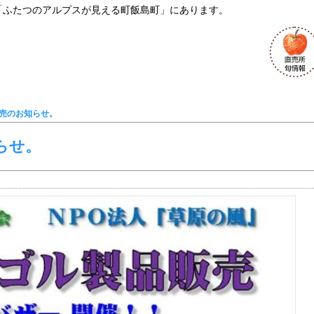
「ふたつのアルプスが見える町飯島町」にあります。
売のお知らせ。
らせ。