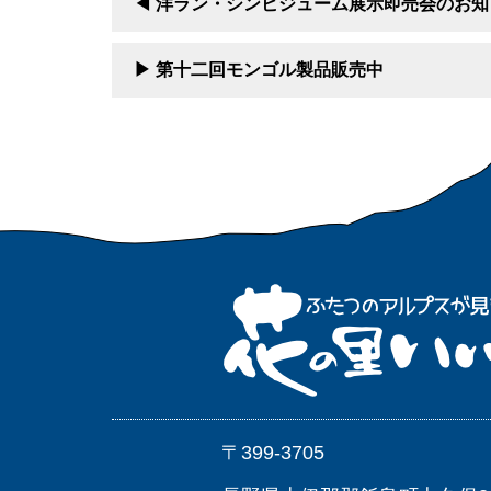
洋ラン・シンビジューム展示即売会のお知
第十二回モンゴル製品販売中
〒399-3705