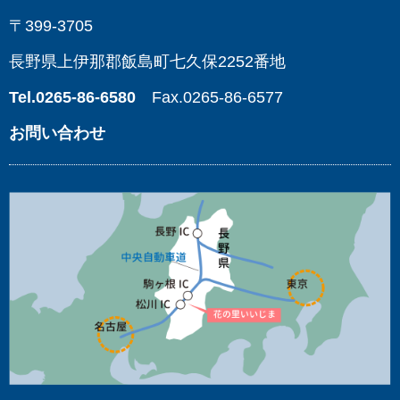
〒399-3705
長野県上伊那郡飯島町七久保2252番地
Tel.0265-86-6580
Fax.0265-86-6577
お問い合わせ