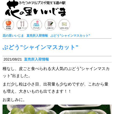
花の里いいじま
直売所入荷情報
ぶどう”シャインマスカット”
ぶどう”シャインマスカット”
2021/08/21
直売所入荷情報
種なし、皮ごと食べられる大人気のぶどう”シャインマスカ
ット”出ました。
まだ少し粒は小さ目、出荷量も少なめですが、これから量
も増え、大きいものも出てきます！！
お楽しみに。