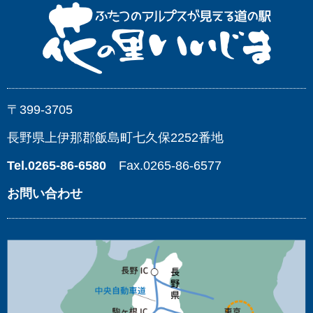
〒399-3705
長野県上伊那郡飯島町七久保2252番地
Tel.0265-86-6580
Fax.0265-86-6577
お問い合わせ