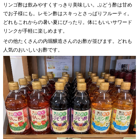
リンゴ酢は飲みやすくすっきり美味しい。ぶどう酢は甘め
でお子様にも。レモン酢はスキっとさっぱりフルーティ。
どれもこれからの暑い夏にぴったり。体にもいいサワード
リンクが手軽に楽しめます。
その他たくさんの内堀醸造さんのお酢が並びます。どれも
人気のおいしいお酢です。