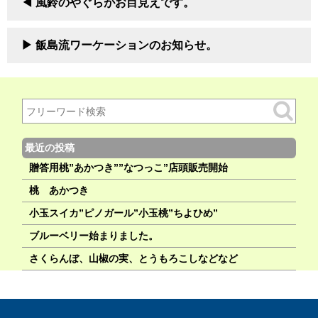
風鈴のやぐらがお目見えです。
飯島流ワーケーションのお知らせ。
最近の投稿
贈答用桃”あかつき””なつっこ”店頭販売開始
桃 あかつき
小玉スイカ”ピノガール”小玉桃”ちよひめ”
ブルーベリー始まりました。
さくらんぼ、山椒の実、とうもろこしなどなど