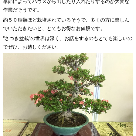
季節によってハウスから出したり入れたりするのが大変な
作業だそうです。
約５０種類ほど栽培されているそうで、多くの方に楽しん
でいただきたいと、とてもお得なお値段です。
”さつき盆栽”の世界は深く、お話をするのもとても楽しいの
でぜひ、お越しください。