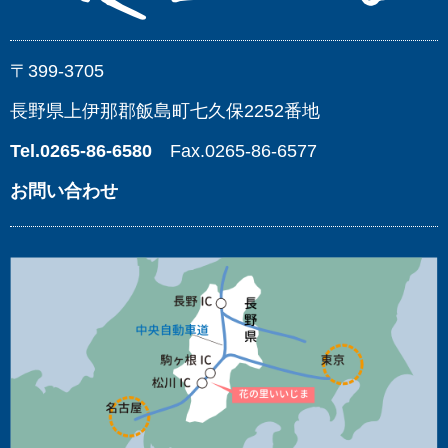
〒399-3705
長野県上伊那郡飯島町七久保2252番地
Tel.0265-86-6580
Fax.0265-86-6577
お問い合わせ